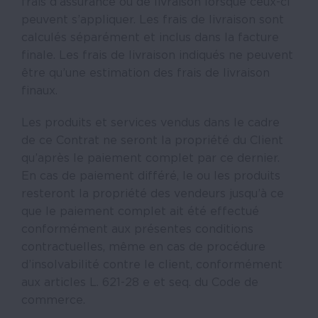
frais d’assurance ou de livraison lorsque ceux-ci
peuvent s’appliquer. Les frais de livraison sont
calculés séparément et inclus dans la facture
finale. Les frais de livraison indiqués ne peuvent
être qu’une estimation des frais de livraison
finaux.
Les produits et services vendus dans le cadre
de ce Contrat ne seront la propriété du Client
qu’après le paiement complet par ce dernier.
En cas de paiement différé, le ou les produits
resteront la propriété des vendeurs jusqu’à ce
que le paiement complet ait été effectué
conformément aux présentes conditions
contractuelles, même en cas de procédure
d’insolvabilité contre le client, conformément
aux articles L. 621-28 e et seq. du Code de
commerce.