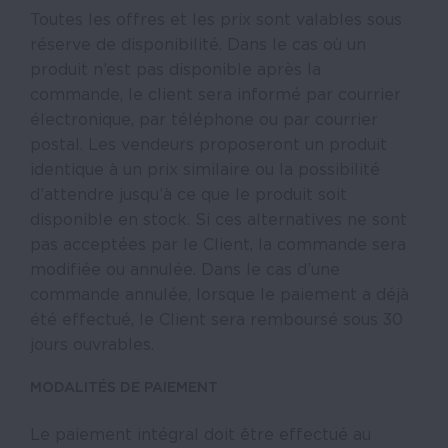
Toutes les offres et les prix sont valables sous
réserve de disponibilité. Dans le cas où un
produit n’est pas disponible après la
commande, le client sera informé par courrier
électronique, par téléphone ou par courrier
postal. Les vendeurs proposeront un produit
identique à un prix similaire ou la possibilité
d’attendre jusqu’à ce que le produit soit
disponible en stock. Si ces alternatives ne sont
pas acceptées par le Client, la commande sera
modifiée ou annulée. Dans le cas d’une
commande annulée, lorsque le paiement a déjà
été effectué, le Client sera remboursé sous 30
jours ouvrables.
MODALITÉS DE PAIEMENT
Le paiement intégral doit être effectué au