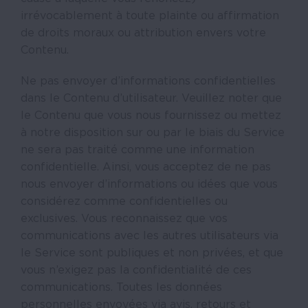
irrévocablement à toute plainte ou affirmation
de droits moraux ou attribution envers votre
Contenu.
Ne pas envoyer d’informations confidentielles
dans le Contenu d’utilisateur. Veuillez noter que
le Contenu que vous nous fournissez ou mettez
à notre disposition sur ou par le biais du Service
ne sera pas traité comme une information
confidentielle. Ainsi, vous acceptez de ne pas
nous envoyer d’informations ou idées que vous
considérez comme confidentielles ou
exclusives. Vous reconnaissez que vos
communications avec les autres utilisateurs via
le Service sont publiques et non privées, et que
vous n’exigez pas la confidentialité de ces
communications. Toutes les données
personnelles envoyées via avis, retours et