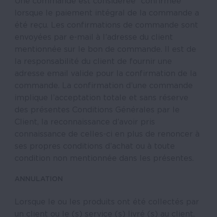
Une commande est considérée “confirmée”
lorsque le paiement intégral de la commande a
été reçu. Les confirmations de commande sont
envoyées par e-mail à l’adresse du client
mentionnée sur le bon de commande. Il est de
la responsabilité du client de fournir une
adresse email valide pour la confirmation de la
commande. La confirmation d’une commande
implique l’acceptation totale et sans réserve
des présentes Conditions Générales par le
Client, la reconnaissance d’avoir pris
connaissance de celles-ci en plus de renoncer à
ses propres conditions d’achat ou à toute
condition non mentionnée dans les présentes.
ANNULATION
Lorsque le ou les produits ont été collectés par
un client ou le (s) service (s) livré (s) au client,