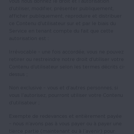
vous nous donnez le droit et l’autorisation
d’utiliser, modifier, présenter publiquement,
afficher publiquement, reproduire et distribuer
ce Contenu d’utilisateur sur et par le biais du
Service en tenant compte du fait que cette
autorisation est :
Irrévocable – une fois accordée, vous ne pouvez
retirer ou restreindre notre droit d’utiliser votre
Contenu d’utilisateur selon les termes décrits ci-
dessus ;
Non exclusive – vous et d’autres personnes, si
vous l’autorisez, pourront utiliser votre Contenu
d’utilisateur ;
Exempte de redevances et entièrement payée
– nous n’avons pas à vous payer ou à payer une
tierce partie (maintenant ou à l’avenir) pour