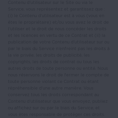
Contenu d’utilisateur sur le Site ou via le
Service, vous représentez et garantissez que :
(i) le Contenu d’utilisateur est à vous (vous en
êtes le propriétaire) et/ou vous avez le droit de
l’utiliser et le droit de nous concéder les droits
et les licences en vertu de ce Contrat et (ii) la
publication de votre Contenu d’utilisateur sur ou
par le biais du Service n’enfreint pas les droits à
la vie privée, les droits de publicité, les
copyrights, les droits de contrat ou tous les
autres droits de toute personne ou entité. Nous
nous réservons le droit de fermer le compte de
toute personne violant ce Contrat ou étant
répréhensible d’une autre manière. Vous
conservez tous les droits correspondant au
Contenu d’utilisateur que vous envoyez, publiez
ou affichez sur ou par le biais du Service, et
vous êtes responsable de protéger ces droits.