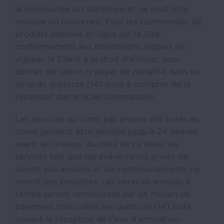
la commande est définitive et ne peut être
annulée ou retournée. Pour les commandes de
produits passées en ligne sur le Site,
conformément aux dispositions légales en
vigueur, le Client a le droit d’annuler, sans
donner de raison ni payer de pénalité, dans un
délai de quatorze (14) jours à compter de la
réception des articles commandés.
Les services qui n’ont pas encore été livrés au
client peuvent être annulés jusqu’à 24 heures
avant la livraison. Au-delà de ce délai, les
services tels que les événements privés ne
seront pas annulés et les remboursements ne
seront pas possibles. Les services annulés à
temps seront remboursés par un moyen de
paiement choisi dans les quatorze (14) jours
suivant la réception de l’avis d’annulation.