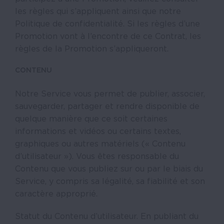
les règles qui s’appliquent ainsi que notre
Politique de confidentialité. Si les règles d’une
Promotion vont à l’encontre de ce Contrat, les
règles de la Promotion s’appliqueront.
CONTENU
Notre Service vous permet de publier, associer,
sauvegarder, partager et rendre disponible de
quelque manière que ce soit certaines
informations et vidéos ou certains textes,
graphiques ou autres matériels (« Contenu
d’utilisateur »). Vous êtes responsable du
Contenu que vous publiez sur ou par le biais du
Service, y compris sa légalité, sa fiabilité et son
caractère approprié.
Statut du Contenu d’utilisateur. En publiant du