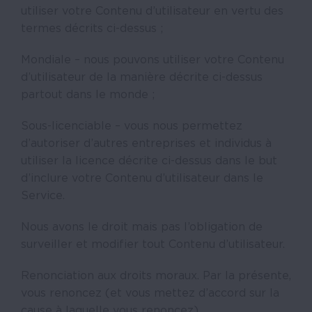
utiliser votre Contenu d’utilisateur en vertu des
termes décrits ci-dessus ;
Mondiale – nous pouvons utiliser votre Contenu
d’utilisateur de la manière décrite ci-dessus
partout dans le monde ;
Sous-licenciable – vous nous permettez
d’autoriser d’autres entreprises et individus à
utiliser la licence décrite ci-dessus dans le but
d’inclure votre Contenu d’utilisateur dans le
Service.
Nous avons le droit mais pas l’obligation de
surveiller et modifier tout Contenu d’utilisateur.
Renonciation aux droits moraux. Par la présente,
vous renoncez (et vous mettez d’accord sur la
cause à laquelle vous renoncez)