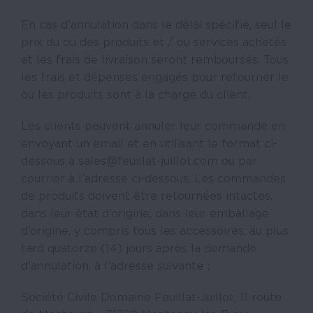
En cas d’annulation dans le délai spécifié, seul le
prix du ou des produits et / ou services achetés
et les frais de livraison seront remboursés. Tous
les frais et dépenses engagés pour retourner le
ou les produits sont à la charge du client.
Les clients peuvent annuler leur commande en
envoyant un email et en utilisant le format ci-
dessous à sales@feuillat-juillot.com ou par
courrier à l’adresse ci-dessous. Les commandes
de produits doivent être retournées intactes,
dans leur état d’origine, dans leur emballage
d’origine, y compris tous les accessoires, au plus
tard quatorze (14) jours après la demande
d’annulation, à l’adresse suivante :
Société Civile Domaine Feuillat-Juillot, 11 route