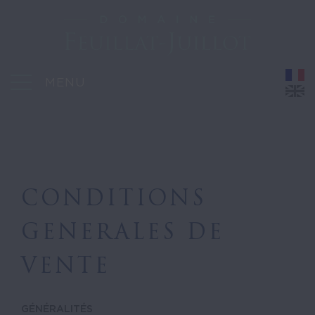
MENU
CONDITIONS
GENERALES DE
VENTE
GÉNÉRALITÉS