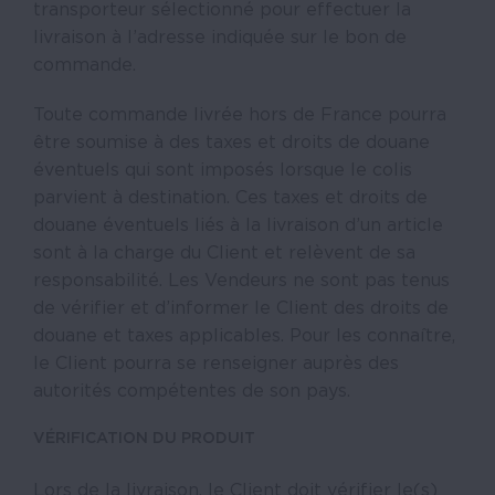
transporteur sélectionné pour effectuer la
livraison à l’adresse indiquée sur le bon de
commande.
Toute commande livrée hors de France pourra
être soumise à des taxes et droits de douane
éventuels qui sont imposés lorsque le colis
parvient à destination. Ces taxes et droits de
douane éventuels liés à la livraison d’un article
sont à la charge du Client et relèvent de sa
responsabilité. Les Vendeurs ne sont pas tenus
de vérifier et d’informer le Client des droits de
douane et taxes applicables. Pour les connaître,
le Client pourra se renseigner auprès des
autorités compétentes de son pays.
VÉRIFICATION DU PRODUIT
Lors de la livraison, le Client doit vérifier le(s)