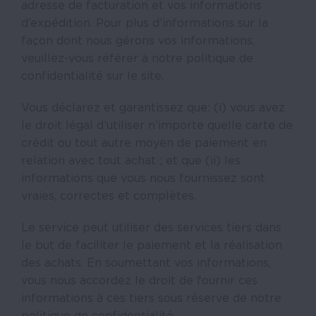
adresse de facturation et vos informations
d’expédition. Pour plus d’informations sur la
façon dont nous gérons vos informations,
veuillez-vous référer à notre politique de
confidentialité sur le site.
Vous déclarez et garantissez que: (i) vous avez
le droit légal d’utiliser n’importe quelle carte de
crédit ou tout autre moyen de paiement en
relation avec tout achat ; et que (ii) les
informations que vous nous fournissez sont
vraies, correctes et complètes.
Le service peut utiliser des services tiers dans
le but de faciliter le paiement et la réalisation
des achats. En soumettant vos informations,
vous nous accordez le droit de fournir ces
informations à ces tiers sous réserve de notre
politique de confidentialité.