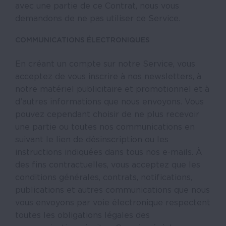
avec une partie de ce Contrat, nous vous
demandons de ne pas utiliser ce Service.
COMMUNICATIONS ÉLECTRONIQUES
En créant un compte sur notre Service, vous
acceptez de vous inscrire à nos newsletters, à
notre matériel publicitaire et promotionnel et à
d’autres informations que nous envoyons. Vous
pouvez cependant choisir de ne plus recevoir
une partie ou toutes nos communications en
suivant le lien de désinscription ou les
instructions indiquées dans tous nos e-mails. À
des fins contractuelles, vous acceptez que les
conditions générales, contrats, notifications,
publications et autres communications que nous
vous envoyons par voie électronique respectent
toutes les obligations légales des