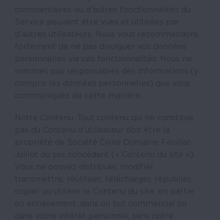
commentaires ou d’autres fonctionnalités du
Service peuvent être vues et utilisées par
d’autres utilisateurs. Nous vous recommandons
fortement de ne pas divulguer vos données
personnelles via ces fonctionnalités. Nous ne
sommes pas responsables des informations (y
compris les données personnelles) que vous
communiquez de cette manière.
Notre Contenu. Tout contenu qui ne constitue
pas du Contenu d’utilisateur doit être la
propriété de Société Civile Domaine Feuillat-
Juillot ou ses concédant (« Contenu du site »).
Vous ne pouvez distribuer, modifier,
transmettre, réutiliser, télécharger, republier,
copier ou utiliser le Contenu du site, en partie
ou entièrement, dans un but commercial ou
dans votre intérêt personnel, sans notre