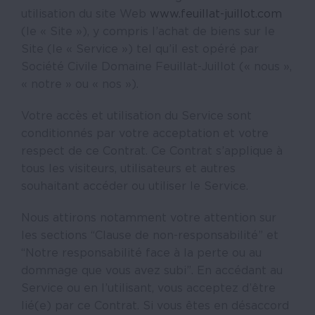
utilisation du site Web
www.feuillat-juillot.com
(le « Site »), y compris l’achat de biens sur le
Site (le « Service ») tel qu’il est opéré par
Société Civile Domaine Feuillat-Juillot (« nous »,
« notre » ou « nos »).
Votre accès et utilisation du Service sont
conditionnés par votre acceptation et votre
respect de ce Contrat. Ce Contrat s’applique à
tous les visiteurs, utilisateurs et autres
souhaitant accéder ou utiliser le Service.
Nous attirons notamment votre attention sur
les sections “Clause de non-responsabilité” et
“Notre responsabilité face à la perte ou au
dommage que vous avez subi”. En accédant au
Service ou en l’utilisant, vous acceptez d’être
lié(e) par ce Contrat. Si vous êtes en désaccord