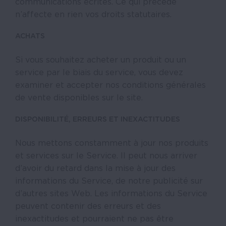
communications écrites. Ce qui précède
n’affecte en rien vos droits statutaires.
ACHATS
Si vous souhaitez acheter un produit ou un
service par le biais du service, vous devez
examiner et accepter nos conditions générales
de vente disponibles sur le site.
DISPONIBILITÉ, ERREURS ET INEXACTITUDES
Nous mettons constamment à jour nos produits
et services sur le Service. Il peut nous arriver
d’avoir du retard dans la mise à jour des
informations du Service, de notre publicité sur
d’autres sites Web. Les informations du Service
peuvent contenir des erreurs et des
inexactitudes et pourraient ne pas être