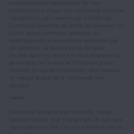
consommateurs individuels et les non-
professionnels. Passer une commande implique
l’acceptation sans réserve par le Client des
Conditions Générales de Vente qui prévalent sur
toutes autres conditions générales ou
spécifiques non expressément autorisées par
les Vendeurs. La Société Civile Domaine
Feuillat-Juillot se réserve le droit d’adapter ou
de modifier les Termes et Conditions à tout
moment. En cas de modification, seul l’accord
en vigueur au jour de la commande sera
appliqué.
TARIFS
Les prix de vente sont en Euros (€), toutes
taxes comprises. Tout changement de prix sera
répercuté sur le Site. Les prix n’incluent pas les