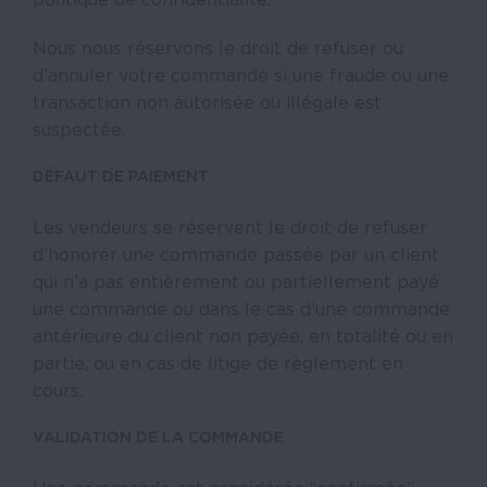
Nous nous réservons le droit de refuser ou
d’annuler votre commande si une fraude ou une
transaction non autorisée ou illégale est
suspectée.
DÉFAUT DE PAIEMENT
Les vendeurs se réservent le droit de refuser
d’honorer une commande passée par un client
qui n’a pas entièrement ou partiellement payé
une commande ou dans le cas d’une commande
antérieure du client non payée, en totalité ou en
partie, ou en cas de litige de règlement en
cours.
VALIDATION DE LA COMMANDE