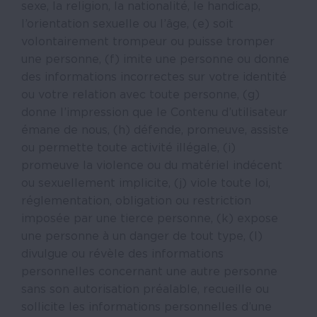
sexe, la religion, la nationalité, le handicap,
l’orientation sexuelle ou l’âge, (e) soit
volontairement trompeur ou puisse tromper
une personne, (f) imite une personne ou donne
des informations incorrectes sur votre identité
ou votre relation avec toute personne, (g)
donne l’impression que le Contenu d’utilisateur
émane de nous, (h) défende, promeuve, assiste
ou permette toute activité illégale, (i)
promeuve la violence ou du matériel indécent
ou sexuellement implicite, (j) viole toute loi,
réglementation, obligation ou restriction
imposée par une tierce personne, (k) expose
une personne à un danger de tout type, (l)
divulgue ou révèle des informations
personnelles concernant une autre personne
sans son autorisation préalable, recueille ou
sollicite les informations personnelles d’une