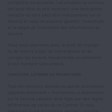
complètes ou actuelles. Les produits ou services
ont peut-être un prix incorrect, une description
inexacte ou sont peut-être indisponibles sur le
Service et nous ne pouvons garantir l’exactitude
et le degré de finalisation des informations du
Service.
Nous nous réservons donc le droit de changer
ou de mettre à jour les informations et de
corriger les erreurs, inexactitudes ou omissions
à tout moment sans préavis.
CONCOURS, LOTERIES OU PROMOTIONS
Tous les concours, loteries ou autres promotions
(appelés ensemble « Promotions ») disponibles
sur le Service peuvent être régis par des règles
différentes de celles de ce Contrat. Si vous
participez à une Promotion, veuillez consulter