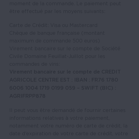
moment de la commande. Le paiement peut
être effectué par les moyens suivants:
Carte de Crédit: Visa ou Mastercard
Chèque de banque française (montant
maximum de commande 500 euros)
Virement bancaire sur le compte de Société
Civile Domaine Feuillat-Juillot pour les
commandes de vins:
Virement bancaire sur le compte de CREDIT
AGRICOLE CENTRE EST : IBAN : FR76 1780
6006 1004 1719 0199 059 – SWIFT (BIC) :
AGRIFRPP878
Il peut vous être demandé de fournir certaines
informations relatives à votre paiement,
notamment votre numéro de carte de crédit, la
date d’expiration de votre carte de crédit, votre