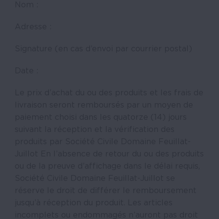
Nom :
Adresse :
Signature (en cas d’envoi par courrier postal)
Date :
Le prix d’achat du ou des produits et les frais de
livraison seront remboursés par un moyen de
paiement choisi dans les quatorze (14) jours
suivant la réception et la vérification des
produits par Société Civile Domaine Feuillat-
Juillot En l’absence de retour du ou des produits
ou de la preuve d’affichage dans le délai requis,
Société Civile Domaine Feuillat-Juillot se
réserve le droit de différer le remboursement
jusqu’à réception du produit. Les articles
incomplets ou endommagés n’auront pas droit