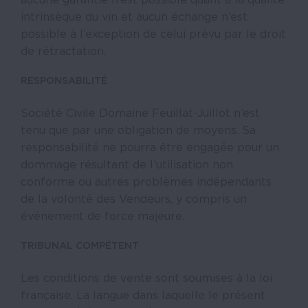
intrinsèque du vin et aucun échange n’est
possible à l’exception de celui prévu par le droit
de rétractation.
RESPONSABILITÉ
Société Civile Domaine Feuillat-Juillot n’est
tenu que par une obligation de moyens. Sa
responsabilité ne pourra être engagée pour un
dommage résultant de l’utilisation non
conforme ou autres problèmes indépendants
de la volonté des Vendeurs, y compris un
événement de force majeure.
TRIBUNAL COMPÉTENT
Les conditions de vente sont soumises à la loi
française. La langue dans laquelle le présent