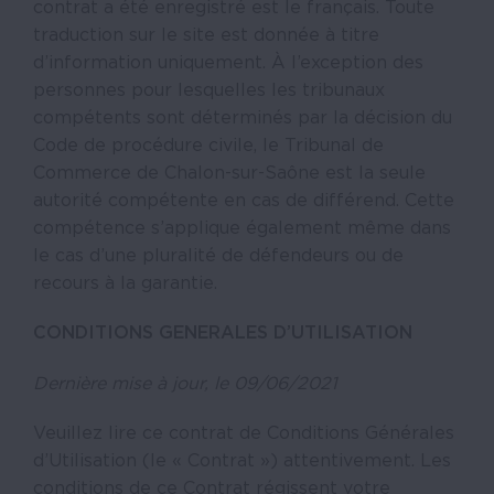
contrat a été enregistré est le français. Toute
traduction sur le site est donnée à titre
d’information uniquement. À l’exception des
personnes pour lesquelles les tribunaux
compétents sont déterminés par la décision du
Code de procédure civile, le Tribunal de
Commerce de Chalon-sur-Saône est la seule
autorité compétente en cas de différend. Cette
compétence s’applique également même dans
le cas d’une pluralité de défendeurs ou de
recours à la garantie.
CONDITIONS GENERALES D’UTILISATION
Dernière mise à jour, le 09/06/2021
Veuillez lire ce contrat de Conditions Générales
d’Utilisation (le « Contrat ») attentivement. Les
conditions de ce Contrat régissent votre