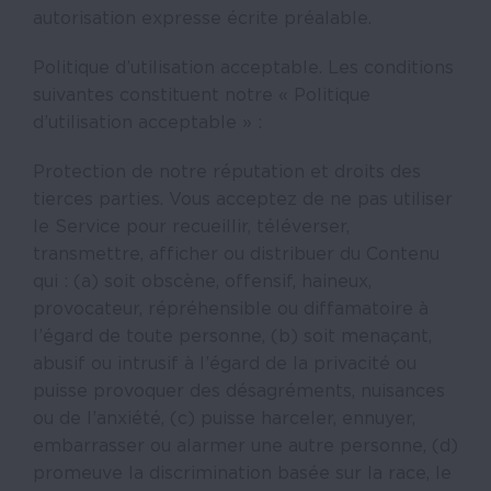
autorisation expresse écrite préalable.
Politique d’utilisation acceptable. Les conditions
suivantes constituent notre « Politique
d’utilisation acceptable » :
Protection de notre réputation et droits des
tierces parties. Vous acceptez de ne pas utiliser
le Service pour recueillir, téléverser,
transmettre, afficher ou distribuer du Contenu
qui : (a) soit obscène, offensif, haineux,
provocateur, répréhensible ou diffamatoire à
l’égard de toute personne, (b) soit menaçant,
abusif ou intrusif à l’égard de la privacité ou
puisse provoquer des désagréments, nuisances
ou de l’anxiété, (c) puisse harceler, ennuyer,
embarrasser ou alarmer une autre personne, (d)
promeuve la discrimination basée sur la race, le