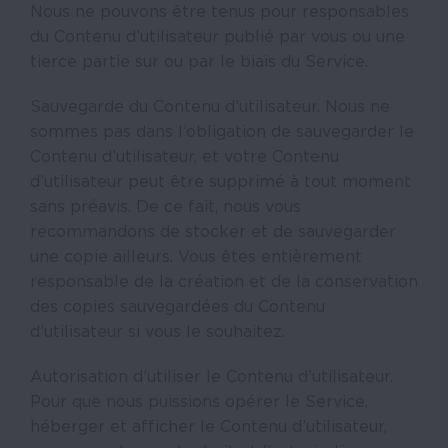
Nous ne pouvons être tenus pour responsables
du Contenu d’utilisateur publié par vous ou une
tierce partie sur ou par le biais du Service.
Sauvegarde du Contenu d’utilisateur. Nous ne
sommes pas dans l’obligation de sauvegarder le
Contenu d’utilisateur, et votre Contenu
d’utilisateur peut être supprimé à tout moment
sans préavis. De ce fait, nous vous
recommandons de stocker et de sauvegarder
une copie ailleurs. Vous êtes entièrement
responsable de la création et de la conservation
des copies sauvegardées du Contenu
d’utilisateur si vous le souhaitez.
Autorisation d’utiliser le Contenu d’utilisateur.
Pour que nous puissions opérer le Service,
héberger et afficher le Contenu d’utilisateur,