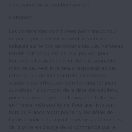
à l’échange ou au remboursement.
LIVRAISON
Les commandes sont livrées par transporteur
ou par la poste exclusivement à l’adresse
indiquée sur le bon de commande. Les Vendeurs
feront tout ce qui est en leur pouvoir pour
honorer la livraison dans un délai raisonnable,
mais ne peuvent être tenus responsables des
retards hors de leur contrôle. La livraison
standard est effectuée dans les cinq (5) jours
ouvrables * à compter de la date d’expédition,
pour les colis de petite et moyenne taille livrés
en France métropolitaine. Pour une livraison
hors de France métropolitaine, les délais de
livraison indicatifs seront transmis au Client lors
de la prise en charge de sa commande par le