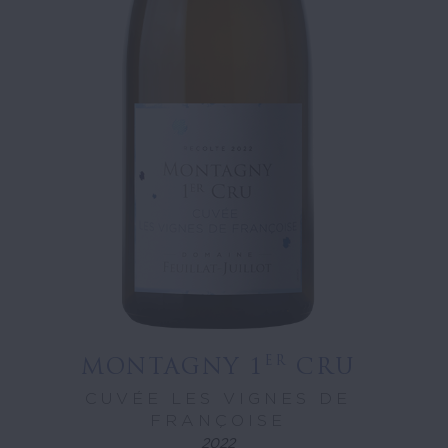
ER
MONTAGNY 1
CRU
CUVÉE LES VIGNES DE
FRANÇOISE
2022