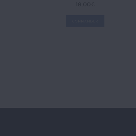
18,00
€
COMMANDER