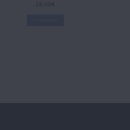
28,00
€
COMMANDER