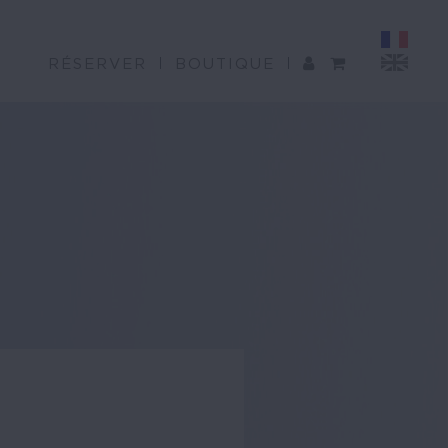
RÉSERVER
BOUTIQUE