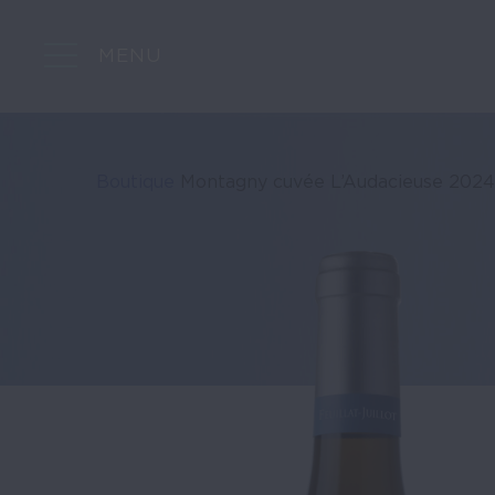
MENU
Boutique
Montagny cuvée L’Audacieuse 2024