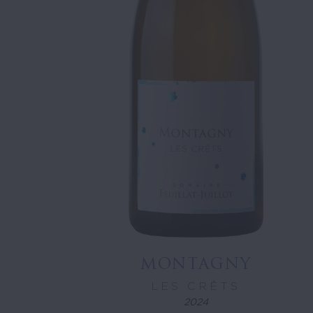
MONTAGNY
LES CRÊTS
2024