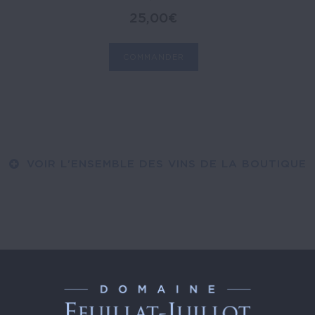
25,00
€
COMMANDER
VOIR L'ENSEMBLE DES VINS DE LA BOUTIQUE